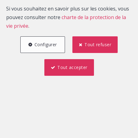
Si vous souhaitez en savoir plus sur les cookies, vous
pouvez consulter notre
charte de la protection de la
vie privée
.
Configurer
Tout refuser
Tout accepter
Nouveaux biens
NOUVEAU